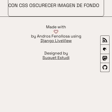
CON CSS OSCURECER IMAGEN DE FONDO
Made with
by Andros Fenollosa using
Django LiveView
Designed by
Suquet Estudi