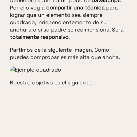
Debemos recurrir a un poco de
JavaScript
.
Por ello voy a
compartir una técnica
para
lograr que un elemento sea siempre
cuadrado, independientemente de su
anchura o si su padre se redimensiona. Será
totalmente responsivo
.
Partimos de la siguiente imagen. Como
puedes comprobar es más alta que ancha.
Nuestro objetivo es el siguiente.