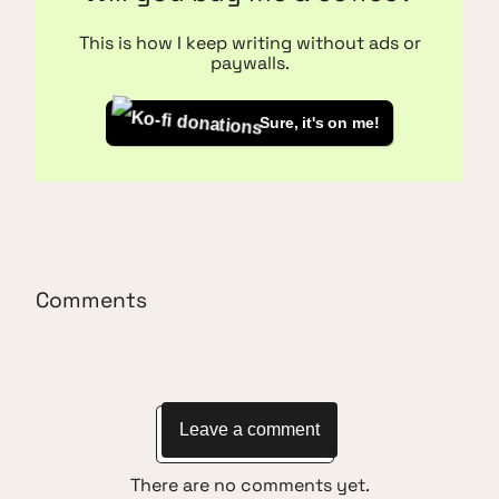
This is how I keep writing without ads or
paywalls.
Sure, it's on me!
Comments
Leave a comment
There are no comments yet.