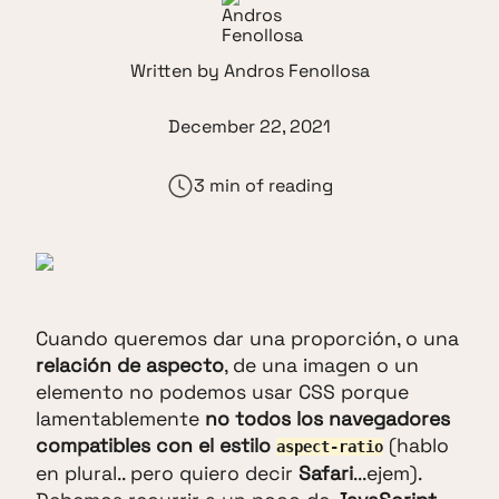
Written by
Andros Fenollosa
December 22, 2021
3 min of reading
Cuando queremos dar una proporción, o una
relación de aspecto
, de una imagen o un
elemento no podemos usar CSS porque
lamentablemente
no todos los navegadores
compatibles con el estilo
(hablo
aspect-ratio
en plural.. pero quiero decir
Safari
...ejem).