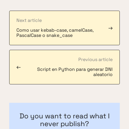
Next article
→
Como usar kebab-case, camelCase,
PascalCase o snake_case
Previous article
←
Script en Python para generar DNI
aleatorio
Do you want to read what I
never publish?