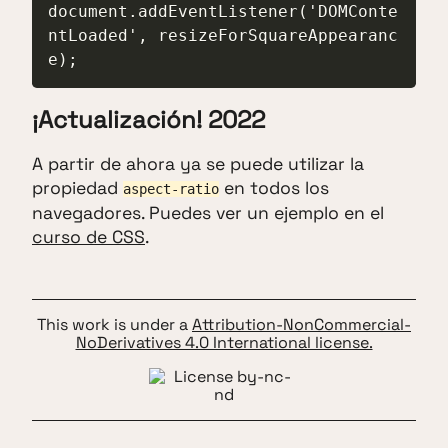
document.addEventListener('DOMConte
ntLoaded', resizeForSquareAppearanc
e);
¡Actualización! 2022
A partir de ahora ya se puede utilizar la
propiedad
en todos los
aspect-ratio
navegadores. Puedes ver un ejemplo en el
curso de CSS
.
This work is under a
Attribution-NonCommercial-
NoDerivatives 4.0 International license.