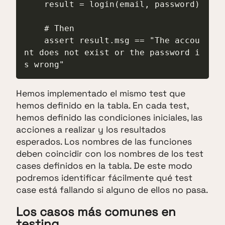
    result = login(email, password)

    # Then

    assert result.msg == "The accou
nt does not exist or the password i
s wrong"
Hemos implementado el mismo test que
hemos definido en la tabla. En cada test,
hemos definido las condiciones iniciales, las
acciones a realizar y los resultados
esperados. Los nombres de las funciones
deben coincidir con los nombres de los test
cases definidos en la tabla. De este modo
podremos identificar fácilmente qué test
case está fallando si alguno de ellos no pasa.
Los casos más comunes en
testing