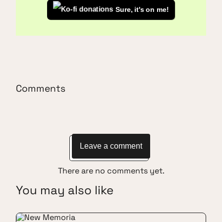
Sure, it's on me!
Comments
Leave a comment
There are no comments yet.
You may also like