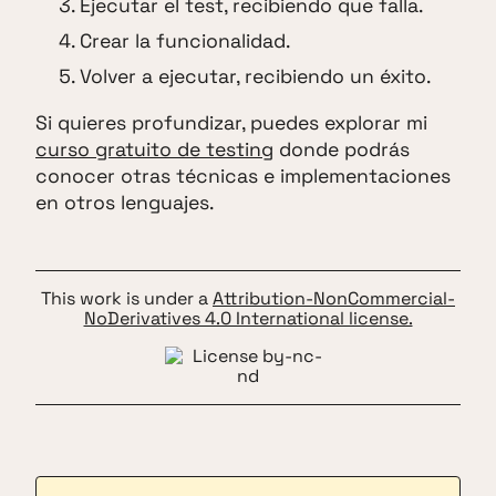
Ejecutar el test, recibiendo que falla.
Crear la funcionalidad.
Volver a ejecutar, recibiendo un éxito.
Si quieres profundizar, puedes explorar mi
curso gratuito de testing
donde podrás
conocer otras técnicas e implementaciones
en otros lenguajes.
This work is under a
Attribution-NonCommercial-
NoDerivatives 4.0 International license.