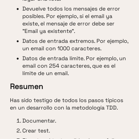
Devuelve todos los mensajes de error
posibles. Por ejemplo, si el email ya
existe, el mensaje de error debe ser
"Email ya existente".
Datos de entrada extremos. Por ejemplo,
un email con 1000 caracteres.
Datos de entrada límite. Por ejemplo, un
email con 254 caracteres, que es el
límite de un email.
Resumen
Has sido testigo de todos los pasos típicos
en un desarrollo con la metodología TDD.
Documentar.
Crear test.