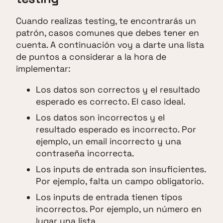
Cuando realizas testing, te encontrarás un
patrón, casos comunes que debes tener en
cuenta. A continuación voy a darte una lista
de puntos a considerar a la hora de
implementar:
Los datos son correctos y el resultado
esperado es correcto. El caso ideal.
Los datos son incorrectos y el
resultado esperado es incorrecto. Por
ejemplo, un email incorrecto y una
contraseña incorrecta.
Los inputs de entrada son insuficientes.
Por ejemplo, falta un campo obligatorio.
Los inputs de entrada tienen tipos
incorrectos. Por ejemplo, un número en
lugar una lista.