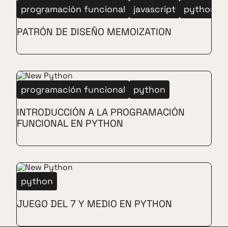
programación funcional
javascript
python
PATRÓN DE DISEÑO MEMOIZATION
programación funcional
python
INTRODUCCIÓN A LA PROGRAMACIÓN
FUNCIONAL EN PYTHON
python
JUEGO DEL 7 Y MEDIO EN PYTHON