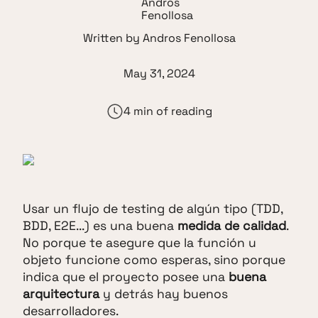
Written by
Andros Fenollosa
May 31, 2024
4 min of reading
Usar un flujo de testing de algún tipo (TDD,
BDD, E2E...) es una buena
medida de calidad
.
No porque te asegure que la función u
objeto funcione como esperas, sino porque
indica que el proyecto posee una
buena
arquitectura
y detrás hay buenos
desarrolladores.