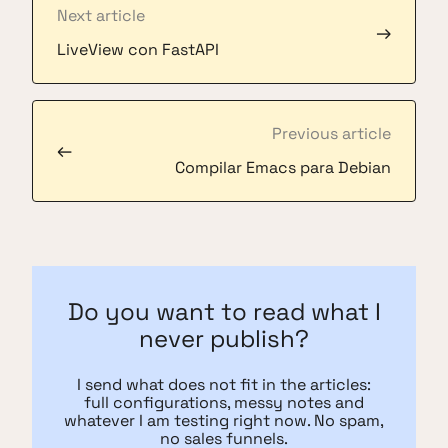
Next article
→
LiveView con FastAPI
Previous article
←
Compilar Emacs para Debian
Do you want to read what I
never publish?
I send what does not fit in the articles:
full configurations, messy notes and
whatever I am testing right now. No spam,
no sales funnels.