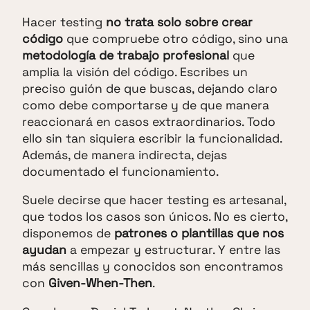
Hacer testing
no trata solo sobre crear
código
que compruebe otro código, sino una
metodología de trabajo profesional
que
amplia la visión del código. Escribes un
preciso guión de que buscas, dejando claro
como debe comportarse y de que manera
reaccionará en casos extraordinarios. Todo
ello sin tan siquiera escribir la funcionalidad.
Además, de manera indirecta, dejas
documentado el funcionamiento.
Suele decirse que hacer testing es artesanal,
que todos los casos son únicos. No es cierto,
disponemos de
patrones o plantillas que nos
ayudan
a empezar y estructurar. Y entre las
más sencillas y conocidos son encontramos
con
Given-When-Then
.