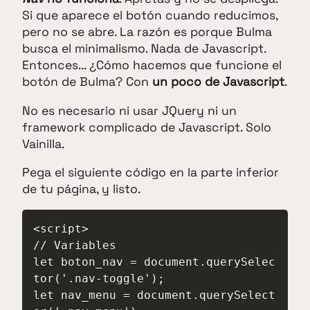
Si que aparece el botón cuando reducimos,
pero no se abre. La razón es porque Bulma
busca el minimalismo. Nada de Javascript.
Entonces... ¿Cómo hacemos que funcione el
botón de Bulma? Con
un poco de Javascript
.
No es necesario ni usar JQuery ni un
framework complicado de Javascript. Solo
Vainilla.
Pega el siguiente código en la parte inferior
de tu página, y listo.
<script>

// Variables

let boton_nav = document.querySelec
tor('.nav-toggle');

let nav_menu = document.querySelect