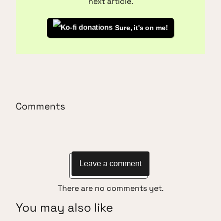
next article.
Sure, it's on me!
Comments
Leave a comment
There are no comments yet.
You may also like