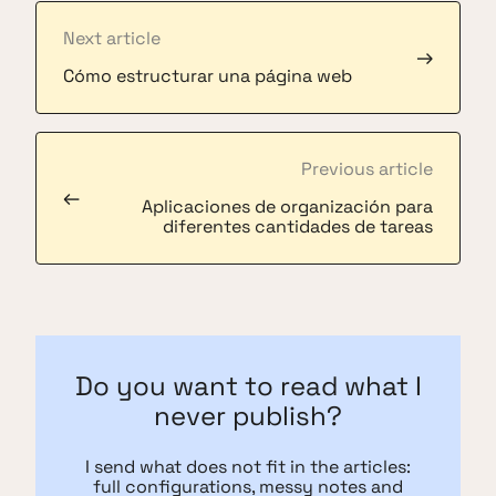
Next article
→
Cómo estructurar una página web
Previous article
←
Aplicaciones de organización para
diferentes cantidades de tareas
Do you want to read what I
never publish?
I send what does not fit in the articles:
full configurations, messy notes and