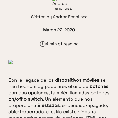
Written by
Andros Fenollosa
March 22, 2020
4 min of reading
Con la llegada de los
dispositivos móviles
se
han hecho muy populares el uso de
botones
con dos opciones
, también llamadas botones
on/off o switch
. Un elemento que nos
proporciona
2 estados
: encendido/apagado,
abierto/cerrado, etc. No existe ninguna