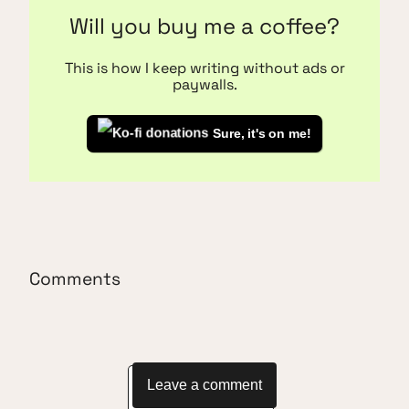
Will you buy me a coffee?
This is how I keep writing without ads or
paywalls.
Sure, it's on me!
Comments
Leave a comment