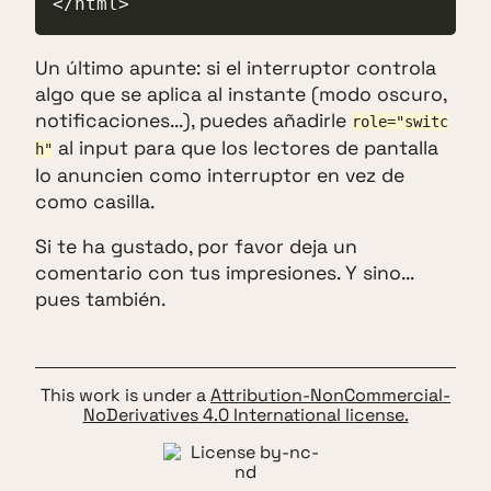
</html>
Un último apunte: si el interruptor controla
algo que se aplica al instante (modo oscuro,
notificaciones...), puedes añadirle
role="switc
al input para que los lectores de pantalla
h"
lo anuncien como interruptor en vez de
como casilla.
Si te ha gustado, por favor deja un
comentario con tus impresiones. Y sino...
pues también.
This work is under a
Attribution-NonCommercial-
NoDerivatives 4.0 International license.