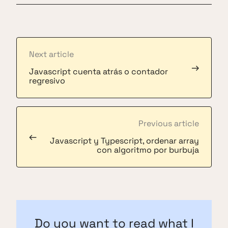
Next article
→
Javascript cuenta atrás o contador
regresivo
Previous article
←
Javascript y Typescript, ordenar array
con algoritmo por burbuja
Do you want to read what I