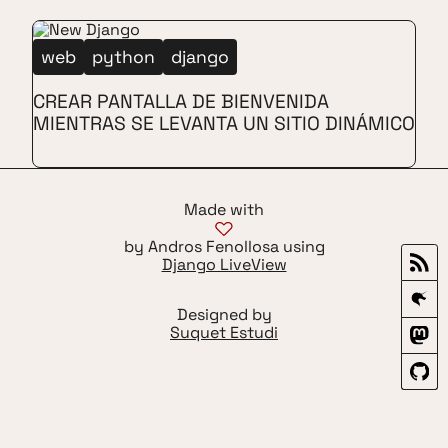
web
python
django
CREAR PANTALLA DE BIENVENIDA
MIENTRAS SE LEVANTA UN SITIO DINÁMICO
Made with
by Andros Fenollosa using
Django LiveView
Designed by
Suquet Estudi