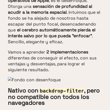
operativos de Apple
, es el desenfoque.
Otorga una
sensación de profundidad al
acudir a la memoria espacial
. Intuimos que el
fondo se ha alejado de nosotros hasta
escapar del punto focal, desencadenando
que
el cerebro automáticamente pierda el
interés salvo por lo que pueda "enfocar"
.
Sencillo, elegante y eficaz.
Vamos a aprender
2 implementaciones
diferentes de conseguir el efecto, con sus
ventajas y desventajas, para lograr el
siguiente resultado.
Nativo con
, pero
backdrop-filter
no compatible con todos los
navegadores