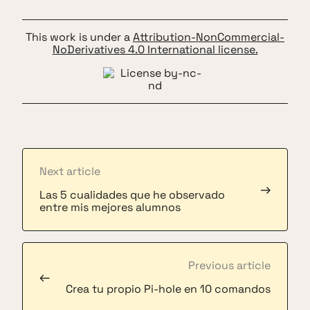
This work is under a
Attribution-NonCommercial-
NoDerivatives 4.0 International license.
Next article
→
Las 5 cualidades que he observado
entre mis mejores alumnos
Previous article
←
Crea tu propio Pi-hole en 10 comandos