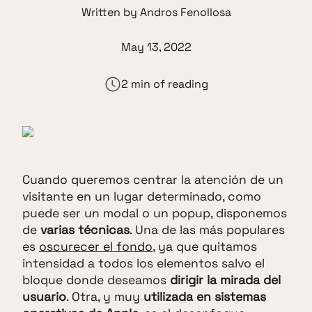
Written by
Andros Fenollosa
May 13, 2022
2 min of reading
Cuando queremos centrar la atención de un
visitante en un lugar determinado, como
puede ser un modal o un popup, disponemos
de
varias técnicas
. Una de las más populares
es
oscurecer el fondo
, ya que quitamos
intensidad a todos los elementos salvo el
bloque donde deseamos
dirigir la mirada del
usuario
. Otra, y muy
utilizada en sistemas