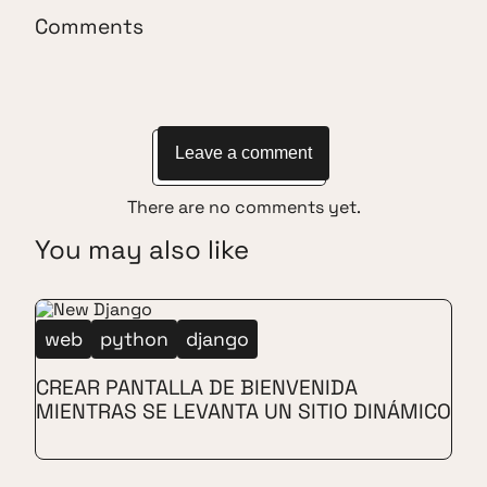
Comments
Leave a comment
There are no comments yet.
You may also like
web
python
django
CREAR PANTALLA DE BIENVENIDA
MIENTRAS SE LEVANTA UN SITIO DINÁMICO