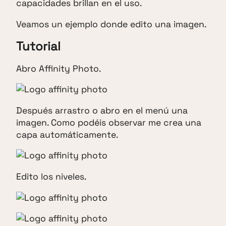
capacidades brillan en el uso.
Veamos un ejemplo donde edito una imagen.
Tutorial
Abro Affinity Photo.
Después arrastro o abro en el menú una
imagen. Como podéis observar me crea una
capa automáticamente.
Edito los niveles.