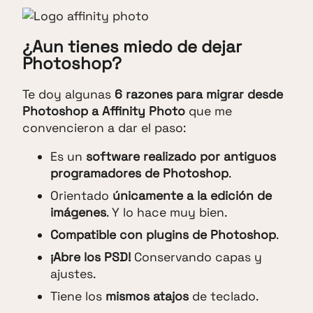
¿Aun tienes miedo de dejar
Photoshop?
Te doy algunas
6 razones para migrar desde
Photoshop a Affinity Photo
que me
convencieron a dar el paso:
Es un
software realizado por antiguos
programadores de Photoshop
.
Orientado
únicamente a la edición de
imágenes
. Y lo hace muy bien.
Compatible con plugins de Photoshop
.
¡Abre los PSD!
Conservando capas y
ajustes.
Tiene los
mismos atajos
de teclado.