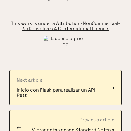
This work is under a
Attribution-NonCommercial-
NoDerivatives 4.0 International license.
Next article
→
Inicio con Flask para realizar un API
Rest
Previous article
←
Migrar notas desde Standard Notes a