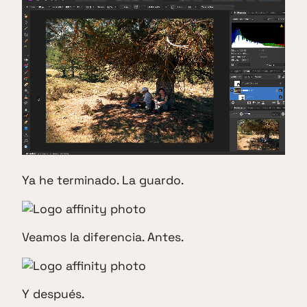
Ya he terminado. La guardo.
Veamos la diferencia. Antes.
Y después.