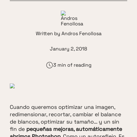
Written by
Andros Fenollosa
January 2, 2018
3 min of reading
Cuando queremos optimizar una imagen,
redimensionar, recortar, cambiar el balance
de blancos, optimizar su tamaño… y un sin
fin de
pequeñas mejoras, automáticamente
abrimos Photoshop
. Como un autoreflejo. Es