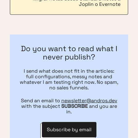
Joplin o Evernote
Do you want to read what I
never publish?
I send what does not fit in the articles:
full configurations, messy notes and
whatever I am testing right now. No spam,
no sales funnels.
Send an email to
newsletter@andros.dev
with the subject
SUBSCRIBE
and you are
in.
Subscribe by email