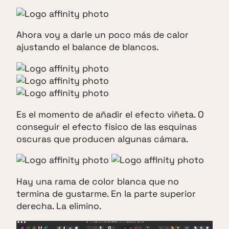
Ahora voy a darle un poco más de calor
ajustando el balance de blancos.
Es el momento de añadir el efecto viñeta. O
conseguir el efecto físico de las esquinas
oscuras que producen algunas cámara.
Hay una rama de color blanca que no
termina de gustarme. En la parte superior
derecha. La elimino.