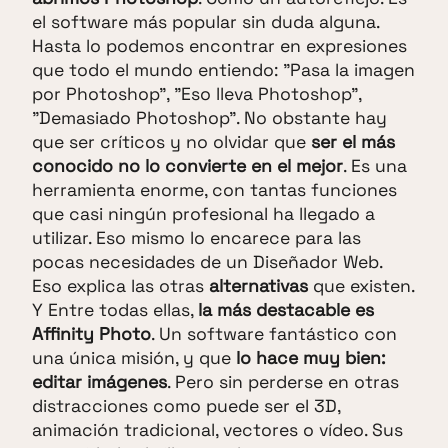
el software más popular sin duda alguna.
Hasta lo podemos encontrar en expresiones
que todo el mundo entiendo: "Pasa la imagen
por Photoshop", "Eso lleva Photoshop",
"Demasiado Photoshop". No obstante hay
que ser críticos y no olvidar que
ser el más
conocido no lo convierte en el mejor
. Es una
herramienta enorme, con tantas funciones
que casi ningún profesional ha llegado a
utilizar. Eso mismo lo encarece para las
pocas necesidades de un Diseñador Web.
Eso explica las otras
alternativas
que existen.
Y Entre todas ellas,
la más destacable es
Affinity Photo
. Un software fantástico con
una única misión, y que
lo hace muy bien:
editar imágenes
. Pero sin perderse en otras
distracciones como puede ser el 3D,
animación tradicional, vectores o vídeo. Sus