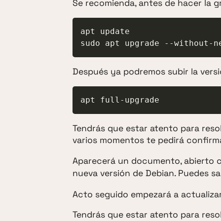
Se recomienda, antes de hacer la gr
apt update

sudo apt upgrade --without-n
Después ya podremos subir la versi
apt full-upgrade
Tendrás que estar atento para reso
varios momentos te pedirá confirma
Aparecerá un documento, abierto
nueva versión de Debian. Puedes sa
Acto seguido empezará a actualizar
Tendrás que estar atento para reso