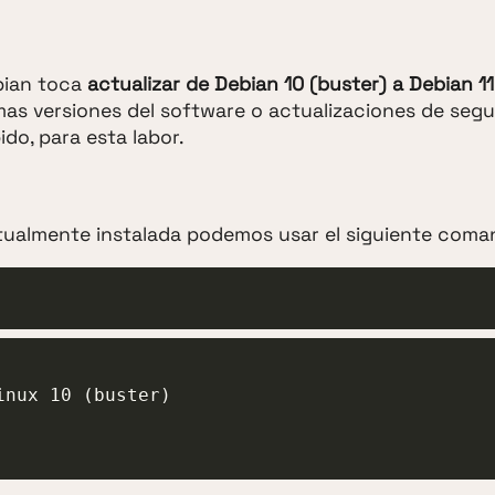
bian toca
actualizar de Debian 10 (buster) a Debian 11
mas versiones del software o actualizaciones de segu
ido, para esta labor.
ctualmente instalada podemos usar el siguiente coma
nux 10 (buster)
