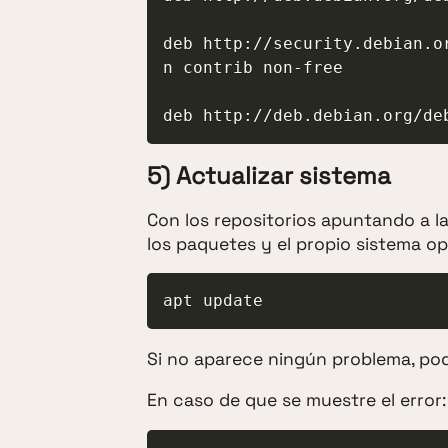
deb http://security.debian.o
n contrib non-free

5) Actualizar sistema
Con los repositorios apuntando a l
los paquetes y el propio sistema op
apt update
Si no aparece ningún problema, po
En caso de que se muestre el error: